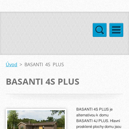
Úvod
>
BASANTI 4S PLUS
BASANTI 4S PLUS
BASANTI 4S PLUS je
alternativou k domu
BASANTI 4J PLUS. Hlavní
prosklené plochy domu jsou