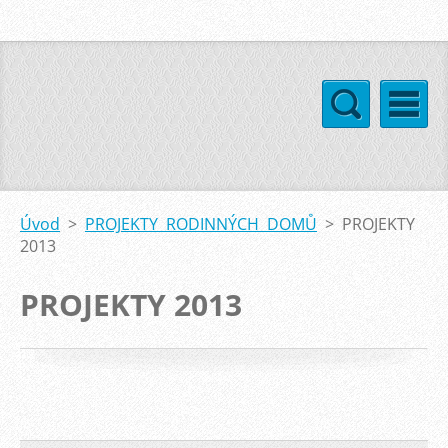
Úvod
>
PROJEKTY RODINNÝCH DOMŮ
>
PROJEKTY
2013
PROJEKTY 2013