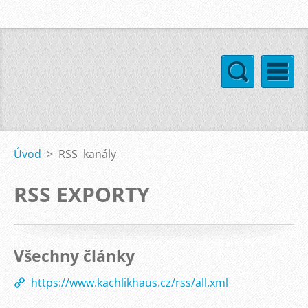
Úvod
>
RSS kanály
RSS EXPORTY
Všechny články
https://www.kachlikhaus.cz/rss/all.xml