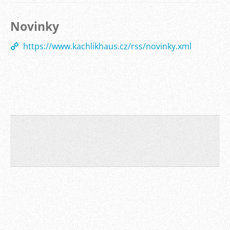
Novinky
https://www.kachlikhaus.cz/rss/novinky.xml