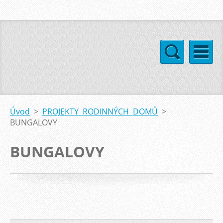
Úvod
>
PROJEKTY RODINNÝCH DOMŮ
>
BUNGALOVY
BUNGALOVY