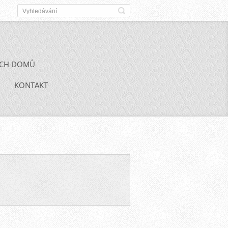
ÝCH DOMŮ
KONTAKT