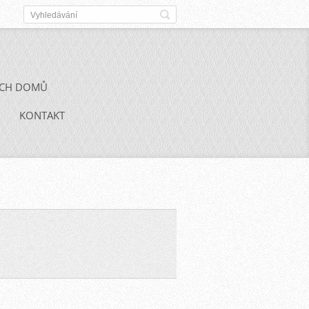
ÝCH DOMŮ
KONTAKT