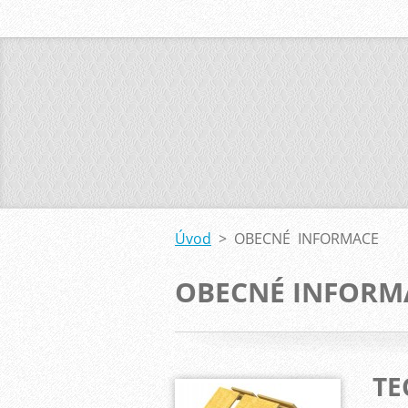
Úvod
>
OBECNÉ INFORMACE
OBECNÉ INFORM
TE